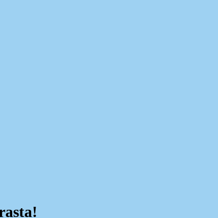
rasta!