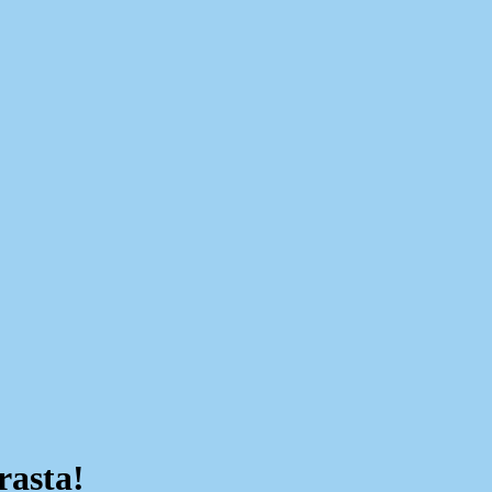
rasta!